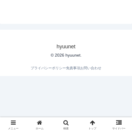
hyuunet
© 2026 hyuunet.
プライバシーポリシー
免責事項
お問い合わせ
メニュー
ホーム
検索
トップ
サイドバー