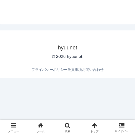
hyuunet
© 2026 hyuunet.
プライバシーポリシー
免責事項
お問い合わせ
メニュー
ホーム
検索
トップ
サイドバー