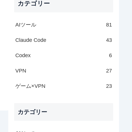
カテゴリー
AIツール
81
Claude Code
43
Codex
6
VPN
27
ゲーム×VPN
23
カテゴリー