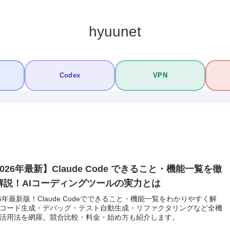
hyuunet
Codex
VPN
026年最新】Claude Code できること・機能一覧を徹
解説！AIコーディングツールの実力とは
26年最新版！Claude Codeでできること・機能一覧をわかりやすく解
コード生成・デバッグ・テスト自動生成・リファクタリングなど全機
活用法を網羅。競合比較・料金・始め方も紹介します。