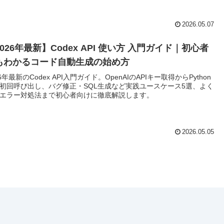
2026.05.07
026年最新】Codex API 使い方 入門ガイド｜初心者
もわかるコード自動生成の始め方
26年最新のCodex API入門ガイド。OpenAIのAPIキー取得からPython
初回呼び出し、バグ修正・SQL生成など実践ユースケース5選、よく
エラー対処法まで初心者向けに徹底解説します。
2026.05.05