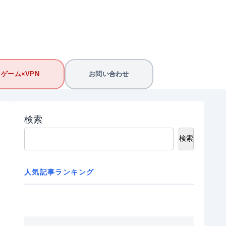
ゲーム×VPN
お問い合わせ
検索
検索
人気記事ランキング