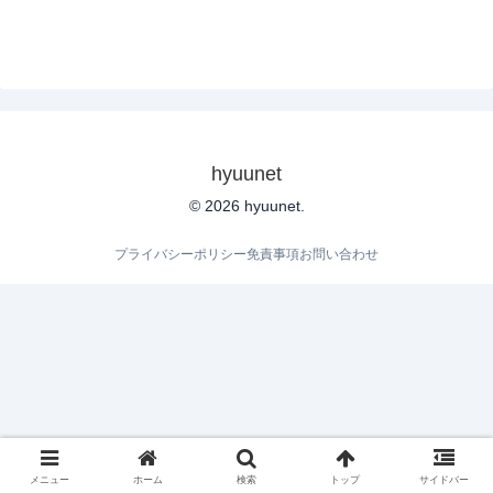
hyuunet
© 2026 hyuunet.
プライバシーポリシー
免責事項
お問い合わせ
メニュー
ホーム
検索
トップ
サイドバー