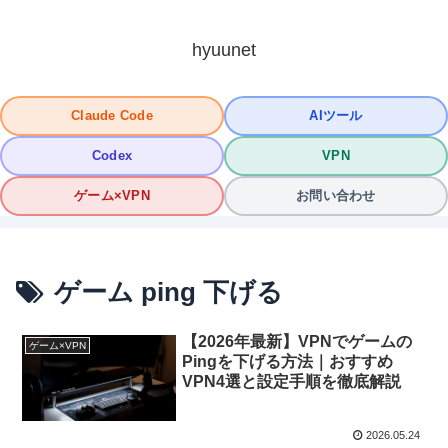
hyuunet
Claude Code
AIツール
Codex
VPN
ゲーム×VPN
お問い合わせ
ゲーム ping 下げる
【2026年最新】VPNでゲームの
ゲーム×VPN
Pingを下げる方法｜おすすめ
VPN4選と設定手順を徹底解説
2026.05.24