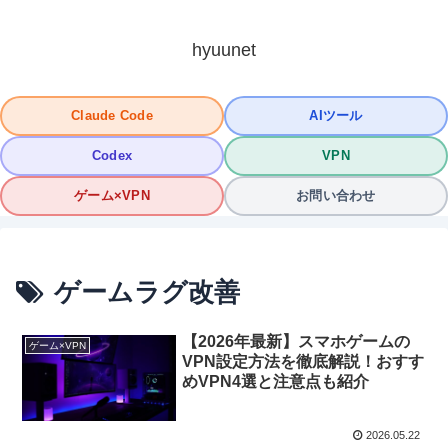
hyuunet
Claude Code
AIツール
Codex
VPN
ゲーム×VPN
お問い合わせ
ゲームラグ改善
【2026年最新】スマホゲームの
ゲーム×VPN
VPN設定方法を徹底解説！おすす
めVPN4選と注意点も紹介
2026.05.22