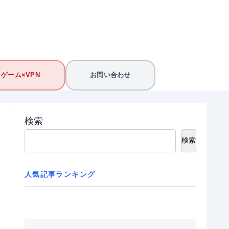
ゲーム×VPN
お問い合わせ
検索
検索
人気記事ランキング