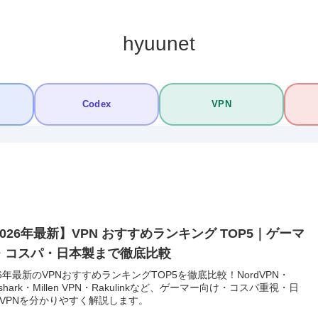
hyuunet
Codex
VPN
2026年最新】VPN おすすめランキング TOP5｜ゲーマ
・コスパ・日本製まで徹底比較
26年最新のVPNおすすめランキングTOP5を徹底比較！NordVPN・
rfshark・Millen VPN・Rakulinkなど、ゲーマー向け・コスパ重視・日
VPNを分かりやすく解説します。