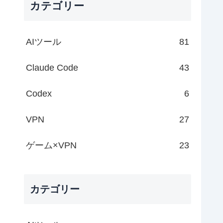
カテゴリー
AIツール
81
Claude Code
43
Codex
6
VPN
27
ゲーム×VPN
23
カテゴリー