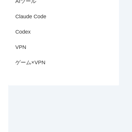
AIツール
Claude Code
Codex
VPN
ゲーム×VPN