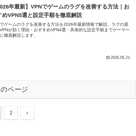
2026年最新】VPNでゲームのラグを改善する方法｜お
すめVPN5選と設定手順を徹底解説
Nでゲームのラグを改善する方法を2026年最新情報で解説。ラグの原
VPNが効く理由・おすすめVPN4選・具体的な設定手順までゲーマー
に徹底解説します。
2026.05.21
次のページ
次
2
へ