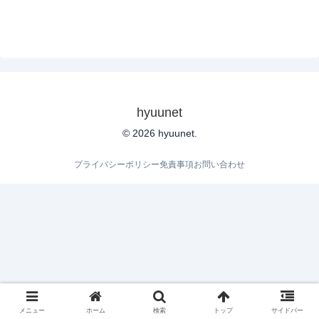
hyuunet
© 2026 hyuunet.
プライバシーポリシー
免責事項
お問い合わせ
メニュー
ホーム
検索
トップ
サイドバー