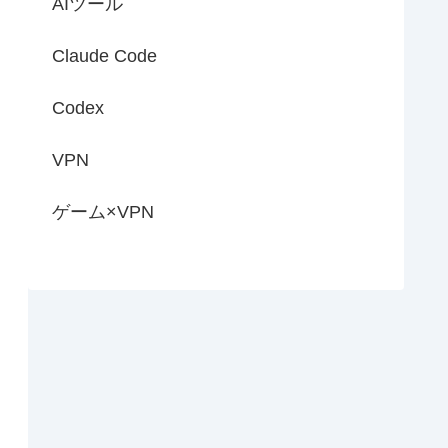
AIツール
Claude Code
Codex
VPN
ゲーム×VPN