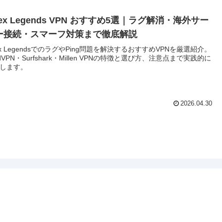
ex Legends VPN おすすめ5選｜ラグ解消・海外サー
ー接続・スマーフ対策まで徹底解説
ex LegendsでのラグやPing問題を解決するおすすめVPNを厳選紹介。
rdVPN・Surfshark・Millen VPNの特徴と選び方、注意点まで実践的に
します。
2026.04.30