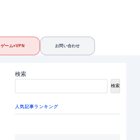
ゲーム×VPN
お問い合わせ
検索
検索
人気記事ランキング