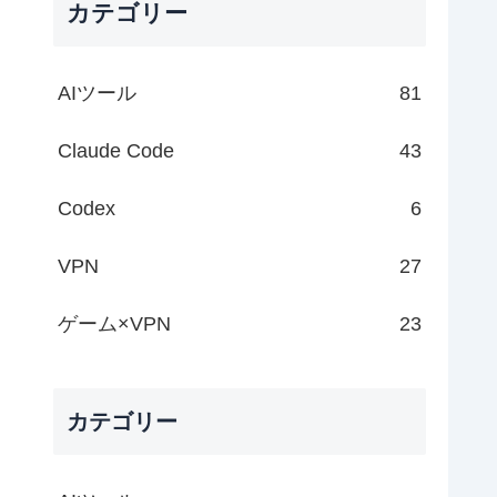
カテゴリー
AIツール
81
Claude Code
43
Codex
6
VPN
27
ゲーム×VPN
23
カテゴリー