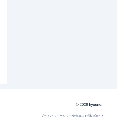
© 2026 hyuunet.
プライバシーポリシー
免責事項
お問い合わせ