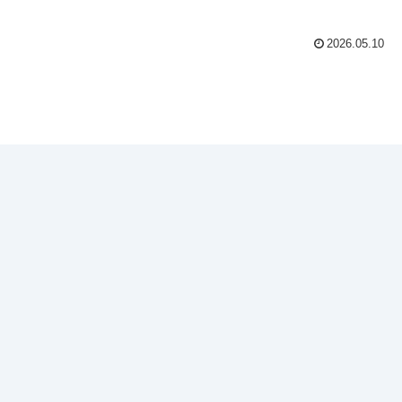
2026.05.10