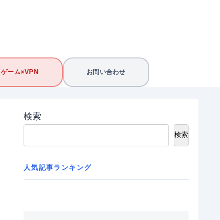
ゲーム×VPN
お問い合わせ
検索
検索
人気記事ランキング