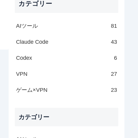
カテゴリー
AIツール
81
Claude Code
43
Codex
6
VPN
27
ゲーム×VPN
23
カテゴリー