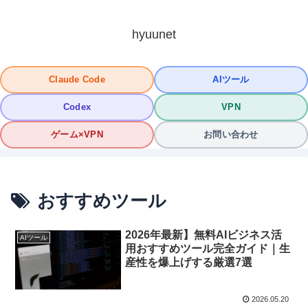
hyuunet
Claude Code
AIツール
Codex
VPN
ゲーム×VPN
お問い合わせ
おすすめツール
2026年最新】無料AIビジネス活
AIツール
用おすすめツール完全ガイド｜生
産性を爆上げする厳選7選
2026.05.20