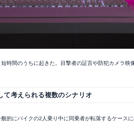
、短時間のうちに起きた。目撃者の証言や防犯カメラ映
して考えられる複数のシナリオ
一般的にバイクの2人乗り中に同乗者が転落するケースに