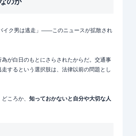
なのか
バイク男は逃走」——このニュースが拡散され
行為が白日のもとにさらされたからだ。交通事
逃走するという選択肢は、法律以前の問題とし
」どころか、
知っておかないと自分や大切な人