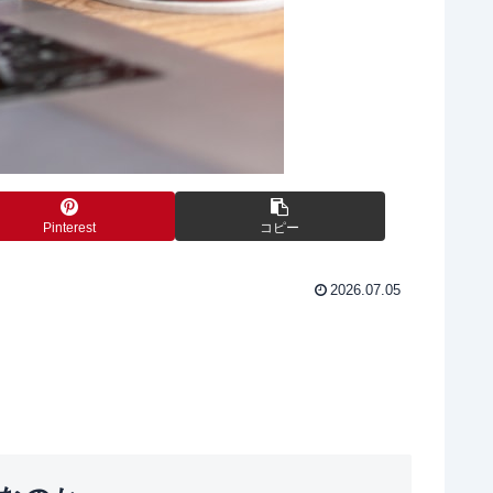
Pinterest
コピー
2026.07.05