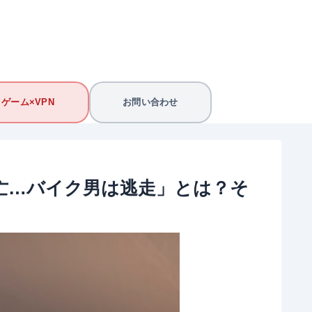
ゲーム×VPN
お問い合わせ
亡…バイク男は逃走」とは？そ