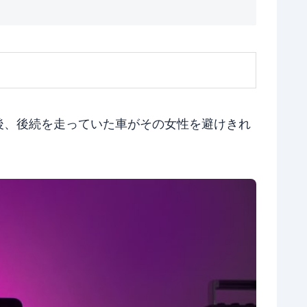
後、後続を走っていた車がその女性を避けきれ