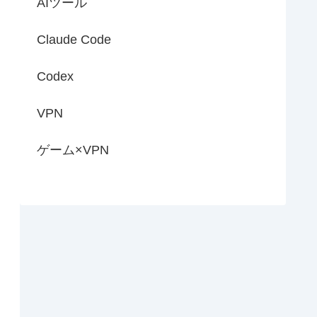
AIツール
Claude Code
Codex
VPN
ゲーム×VPN