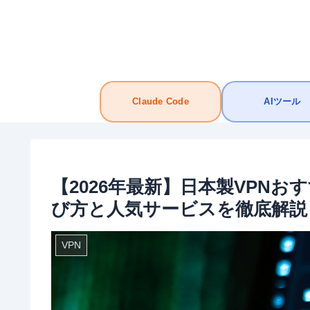
Claude Code
AIツール
【2026年最新】日本製VPN
び方と人気サービスを徹底解説
VPN