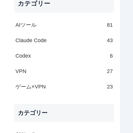
カテゴリー
AIツール
81
Claude Code
43
Codex
6
VPN
27
ゲーム×VPN
23
カテゴリー