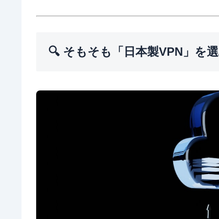
🔍 そもそも「日本製VPN」