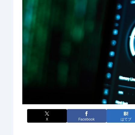
X
Facebook
はてブ