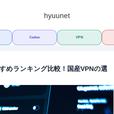
hyuunet
Codex
VPN
おすすめランキング比較！国産VPNの選