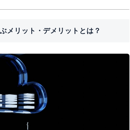
を選ぶメリット・デメリットとは？