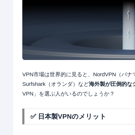
VPN市場は世界的に見ると、NordVPN（パナ
Surfshark（オランダ）など
海外製が圧倒的な
VPN」を選ぶ人がいるのでしょうか？
✅ 日本製VPNのメリット