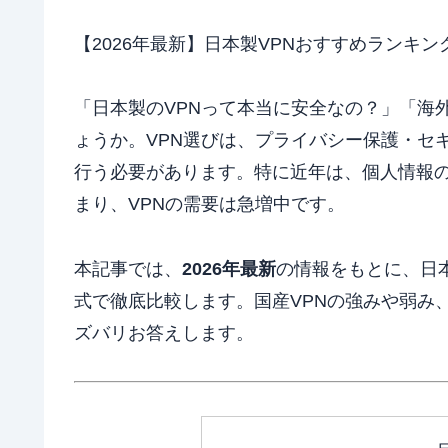
【2026年最新】日本製VPNおすすめランキ
「日本製のVPNって本当に安全なの？」「海
ょうか。VPN選びは、プライバシー保護・セ
行う必要があります。特に近年は、個人情報
まり、VPNの需要は急増中です。
本記事では、
2026年最新
の情報をもとに、日
式で徹底比較します。国産VPNの強みや弱み
ズバリお答えします。