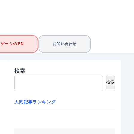
ゲーム×VPN
お問い合わせ
検索
検索
人気記事ランキング