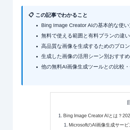
📋 この記事でわかること
Bing Image Creator AIの基本的
無料で使える範囲と有料プランの違い
高品質な画像を生成するためのプロン
生成した画像の活用シーン別おすすめ
他の無料AI画像生成ツールとの比較
Bing Image Creator AIとは
MicrosoftのAI画像生成サー