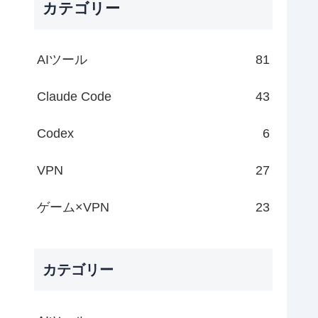
カテゴリー
AIツール
81
Claude Code
43
Codex
6
VPN
27
ゲーム×VPN
23
カテゴリー