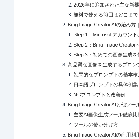
2026年に追加された主な新
無料で使える範囲はどこまで
Bing Image Creator 
Step 1：Microsoftアカウ
Step 2：Bing Image Cre
Step 3：初めての画像生成
高品質な画像を生成するプロン
効果的なプロンプトの基本構
日本語プロンプトの具体例集
NGプロンプトと改善例
Bing Image Creator AIと他
主要AI画像生成ツール徹底比較
ツールの使い分け方
Bing Image Creator AI