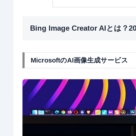
Bing Image Creator AIと
MicrosoftのAI画像生成サービス