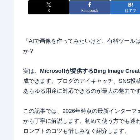
X
Facebook
はてブ
「AIで画像を作ってみたいけど、有料ツール
か？
実は、
Microsoftが提供するBing Image Creat
成できます。ブログのアイキャッチ、SNS投
あらゆる用途に対応できるのが最大の魅力で
この記事では、2026年時点の最新インターフェースを
から丁寧に解説します。初めて使う方でも迷
ロンプトのコツも惜しみなく紹介します。