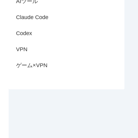
AIツール
Claude Code
Codex
VPN
ゲーム×VPN