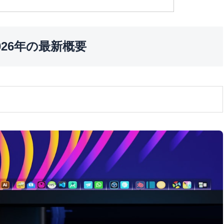
は？2026年の最新概要