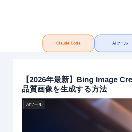
Claude Code
AIツール
【2026年最新】Bing Image 
品質画像を生成する方法
AIツール