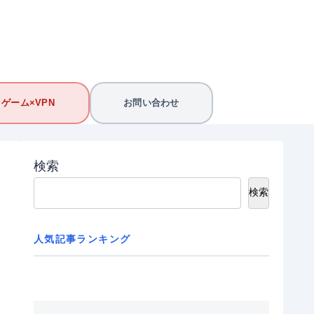
ゲーム×VPN
お問い合わせ
検索
検索
人気記事ランキング