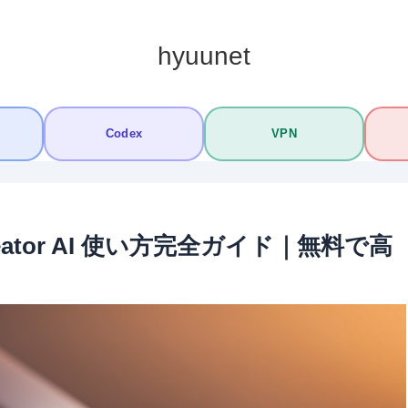
hyuunet
Codex
VPN
Creator AI 使い方完全ガイド｜無料で高