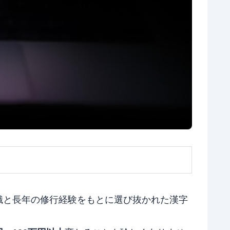
識と長年の修行経験をもとに選び抜かれた漢字