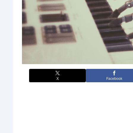
X
Facebook