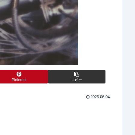
Pinterest
コピー
2026.06.04