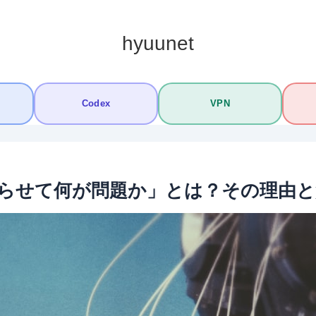
hyuunet
Codex
VPN
を作らせて何が問題か」とは？その理由