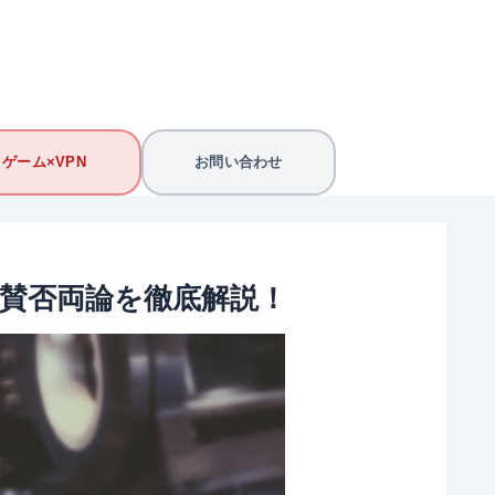
ゲーム×VPN
お問い合わせ
と賛否両論を徹底解説！