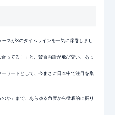
ニュースがXのタイムラインを一気に席巻しまし
に合ってる！」と、賛否両論が飛び交い、あっ
キーワードとして、今まさに日本中で注目を集
るのか」まで、あらゆる角度から徹底的に掘り