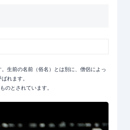
す。生前の名前（俗名）とは別に、僧侶によっ
呼ばれます。
ものとされています。