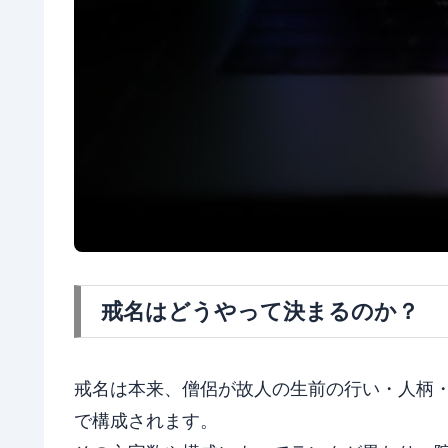
戒名はどうやって決まるのか？
戒名は本来、僧侶が故人の生前の行い・人柄
で構成されます。