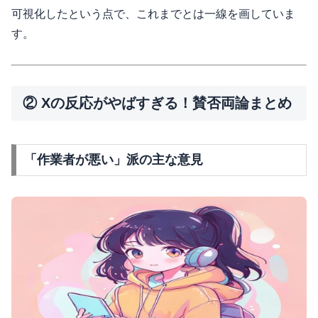
可視化したという点で、これまでとは一線を画していま
す。
② Xの反応がやばすぎる！賛否両論まとめ
「作業者が悪い」派の主な意見