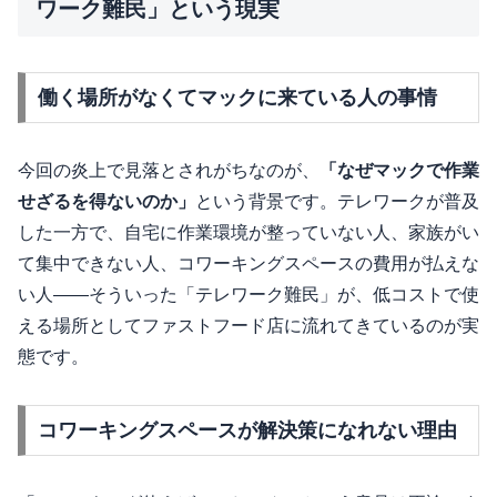
ワーク難民」という現実
働く場所がなくてマックに来ている人の事情
今回の炎上で見落とされがちなのが、
「なぜマックで作業
せざるを得ないのか」
という背景です。テレワークが普及
した一方で、自宅に作業環境が整っていない人、家族がい
て集中できない人、コワーキングスペースの費用が払えな
い人——そういった「テレワーク難民」が、低コストで使
える場所としてファストフード店に流れてきているのが実
態です。
コワーキングスペースが解決策になれない理由