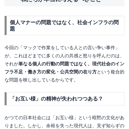
個人マナーの問題ではなく、社会インフラの問
題
今回の「マックで作業をしている人との言い争い事件」
が、これほどまでに多くの人の共感と怒りを呼んだのは、
それが
単なる個人の行動の問題ではなく、現代社会のイン
フラ不足・働き方の変化・公共空間の在り方
という複合的
な問題を映し出しているからです。
「お互い様」の精神が失われつつある？
かつての日本社会には「お互い様」という暗黙の文化があ
りました。しかし、余裕を失った現代人は、見ず知らずの