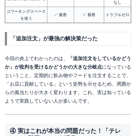
なし
コワーキングスペース
✅ 最善
✅ 最善
トラブルゼロ
を使う
「追加注文」が最強の解決策だった
今回の炎上でわかったのは、
「追加注文をしているかどう
か」が批判を受けるかどうかの大きな分岐点
になっている
ということ。定期的に飲み物やフードを注文することで、
「お店に貢献している」という姿勢を示せるため、周囲か
らの風当たりが大きく変わります。これ、実は知っている
ようで実践していない人が多いんです。
④ 実はこれが本当の問題だった！「テレ