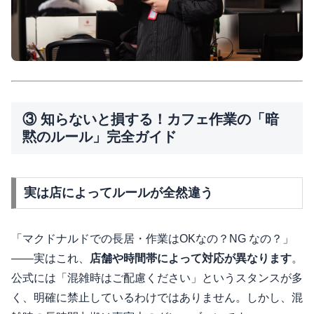
③ 知らないと損する！カフェ作業の「暗
黙のルール」完全ガイド
実は店によってルールが全然違う
「マクドナルドでの長居・作業はOKなの？NG なの？」
——実はこれ、
店舗や時間帯によって対応が異なります
。
公式には「混雑時はご配慮ください」というスタンスが多
く、明確に禁止しているわけではありません。しかし、混