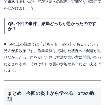
問題ありませんが、混雑状況への配慮と定期的な追加注文
を心がけましょう。
Q5. 今回の事件、結局どっちが悪かったのです
か？
A.
SNS上の議論では「どちらも一定の非がある」という
見方が多数派です。作業者側は混雑した状況への配慮が足
りなかった点、声をかけた側は方法や言い方に問題があっ
たとされる点、それぞれに改善の余地があったといえるで
しょう。
まとめ：今回の炎上から学べる「3つの教
訓」