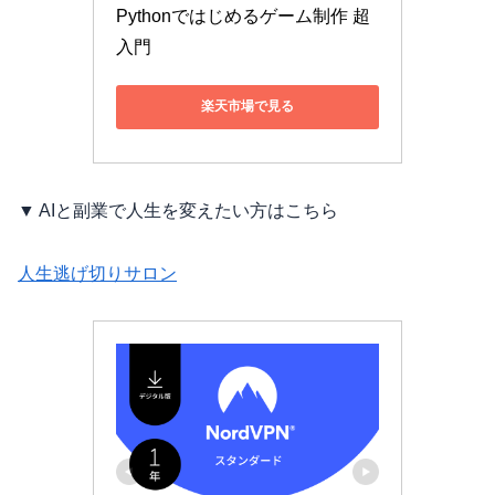
Pythonではじめるゲーム制作 超
入門
楽天市場で見る
▼ AIと副業で人生を変えたい方はこちら
人生逃げ切りサロン