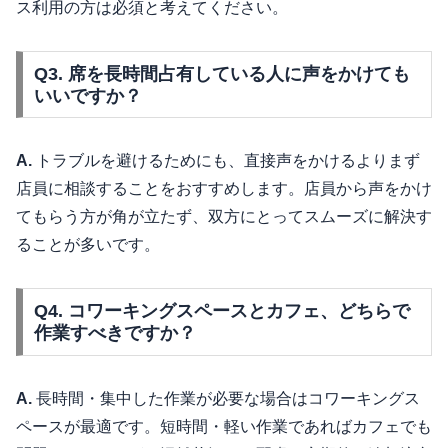
ス利用の方は必須と考えてください。
Q3. 席を長時間占有している人に声をかけても
いいですか？
A.
トラブルを避けるためにも、直接声をかけるよりまず
店員に相談することをおすすめします。店員から声をかけ
てもらう方が角が立たず、双方にとってスムーズに解決す
ることが多いです。
Q4. コワーキングスペースとカフェ、どちらで
作業すべきですか？
A.
長時間・集中した作業が必要な場合はコワーキングス
ペースが最適です。短時間・軽い作業であればカフェでも