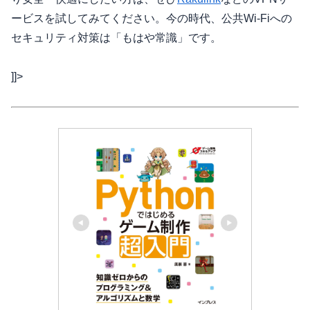
ービスを試してみてください。今の時代、公共Wi-Fiへの
セキュリティ対策は「もはや常識」です。
]]>