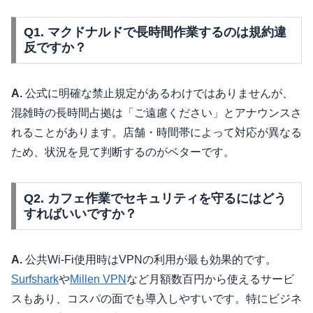
Q1. マクドナルドで長時間作業するのは規約違
反ですか？
A.
公式に明確な禁止規定があるわけではありませんが、
混雑時の長時間占拠は「ご遠慮ください」とアナウンスさ
れることがあります。店舗・時間帯によって対応が異なる
ため、状況を見て判断するのがベターです。
Q2. カフェ作業でセキュリティを守るにはどう
すればいいですか？
A.
公共Wi-Fi使用時はVPNの利用が最も効果的です。
Surfshark
や
Millen VPN
など月額数百円から使えるサービ
スもあり、コスパの面でも導入しやすいです。特にビジネ