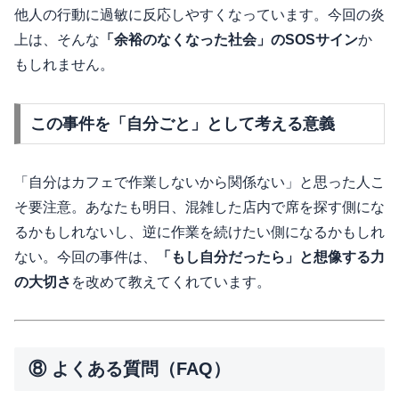
他人の行動に過敏に反応しやすくなっています。今回の炎
上は、そんな
「余裕のなくなった社会」のSOSサイン
か
もしれません。
この事件を「自分ごと」として考える意義
「自分はカフェで作業しないから関係ない」と思った人こ
そ要注意。あなたも明日、混雑した店内で席を探す側にな
るかもしれないし、逆に作業を続けたい側になるかもしれ
ない。今回の事件は、
「もし自分だったら」と想像する力
の大切さ
を改めて教えてくれています。
⑧ よくある質問（FAQ）