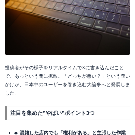
投稿者がその様子をリアルタイムでXに書き込んだこと
で、あっという間に拡散。「どっちが悪い？」という問い
かけが、日本中のユーザーを巻き込む大論争へと発展しま
した。
注目を集めた”やばい”ポイント3つ
🔥
混雑した店内でも「権利がある」と主張した作業