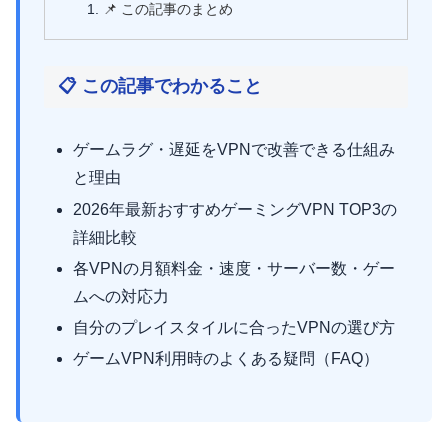
📌 この記事のまとめ
📋 この記事でわかること
ゲームラグ・遅延をVPNで改善できる仕組み
と理由
2026年最新おすすめゲーミングVPN TOP3の
詳細比較
各VPNの月額料金・速度・サーバー数・ゲー
ムへの対応力
自分のプレイスタイルに合ったVPNの選び方
ゲームVPN利用時のよくある疑問（FAQ）