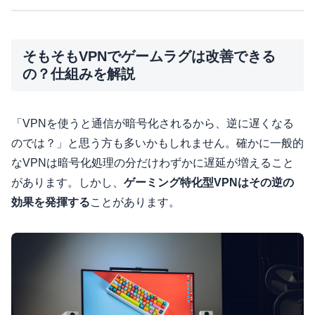
そもそもVPNでゲームラグは改善できる
の？仕組みを解説
「VPNを使うと通信が暗号化されるから、逆に遅くなる
のでは？」と思う方も多いかもしれません。確かに一般的
なVPNは暗号化処理の分だけわずかに遅延が増えること
があります。しかし、
ゲーミング特化型VPNはその逆の
効果を発揮する
ことがあります。