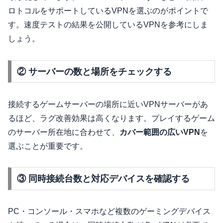
ロトコルをサポートしているVPNを選ぶのがポイントで
す。速度テストの結果を公開しているVPNを参考にしま
しょう。
② サーバーの数と場所をチェックする
接続するゲームサーバーの場所に近いVPNサーバーがあ
るほど、ラグ改善効果は高くなります。プレイするゲーム
のサーバー所在地に合わせて、
カバー範囲の広いVPN
を
選ぶことが重要です。
③ 同時接続台数と対応デバイスを確認する
PC・コンソール・スマホなど複数のゲーミングデバイス