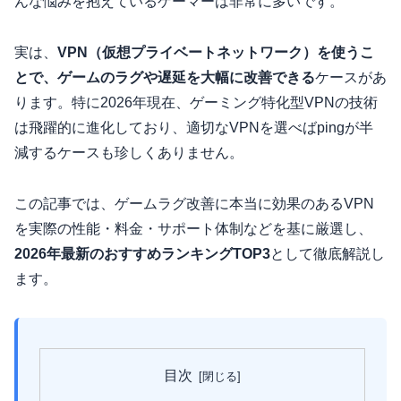
んな悩みを抱えているゲーマーは非常に多いです。
実は、
VPN（仮想プライベートネットワーク）を使うこ
とで、ゲームのラグや遅延を大幅に改善できる
ケースがあ
ります。特に2026年現在、ゲーミング特化型VPNの技術
は飛躍的に進化しており、適切なVPNを選べばpingが半
減するケースも珍しくありません。
この記事では、ゲームラグ改善に本当に効果のあるVPN
を実際の性能・料金・サポート体制などを基に厳選し、
2026年最新のおすすめランキングTOP3
として徹底解説し
ます。
目次