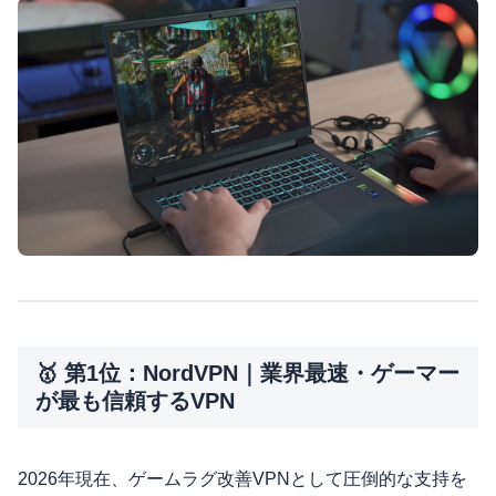
🥇 第1位：NordVPN｜業界最速・ゲーマー
が最も信頼するVPN
2026年現在、ゲームラグ改善VPNとして圧倒的な支持を