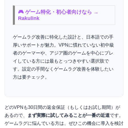
🎮 ゲーム特化・初心者向けなら →
Rakulink
ゲームラグ改善に特化した設計と、日本語での手
厚いサポートが魅力。VPNに慣れていない初中級
者のゲーマーや、アジア圏のゲームを中心にプレ
イしている方には最もとっつきやすい選択肢で
す。設定の手間なくゲームラグ改善を体験したい
方は要チェック。
どのVPNも30日間の返金保証（もしくはお試し期間）が
あるので、
まず実際に試してみることが一番の近道
です。
ゲームラグに悩んでいる方は、ぜひこの機会に導入を検討