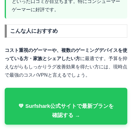
といった口コミが目立ちます。特にコンシューマー
ゲーマーに好評です。
こんな人におすすめ
コスト重視のゲーマーや、複数のゲーミングデバイスを使
っている方・家族とシェアしたい方
に最適です。予算を抑
えながらもしっかりラグ改善効果を得たい方には、現時点
で最強のコスパVPNと言えるでしょう。
💚 Surfshark公式サイトで最新プランを
確認する →