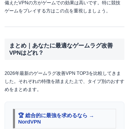
備えたVPNの方がゲームでの効果は高いです。特に競技
ゲームをプレイする方はこの点を重視しましょう。
まとめ｜あなたに最適なゲームラグ改善
VPNはどれ？
2026年最新のゲームラグ改善VPN TOP3を比較してきま
した。それぞれの特徴を踏まえた上で、タイプ別のおすす
めをまとめます。
🏆 総合的に最強を求めるなら →
NordVPN