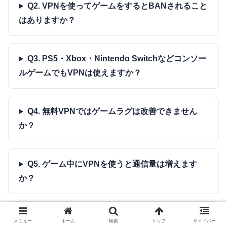
Q2. VPNを使ってゲームをするとBANされること
はありますか？
Q3. PS5・Xbox・Nintendo Switchなどコンソー
ルゲームでもVPNは使えますか？
Q4. 無料VPNではゲームラグは改善できません
か？
Q5. ゲーム中にVPNを使うと通信量は増えます
か？
Q6. VPNのプロトコルはどれを選べばゲームに最
メニュー
ホーム
検索
トップ
サイドバー