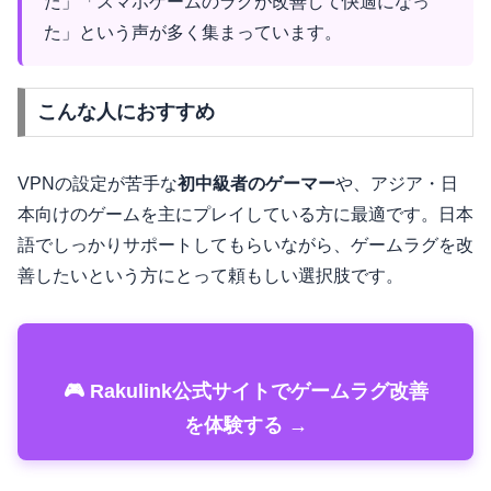
た」「スマホゲームのラグが改善して快適になっ
た」という声が多く集まっています。
こんな人におすすめ
VPNの設定が苦手な
初中級者のゲーマー
や、アジア・日
本向けのゲームを主にプレイしている方に最適です。日本
語でしっかりサポートしてもらいながら、ゲームラグを改
善したいという方にとって頼もしい選択肢です。
🎮 Rakulink公式サイトでゲームラグ改善
を体験する →