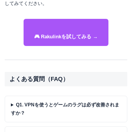
してみてください。
🎮 Rakulinkを試してみる →
よくある質問（FAQ）
Q1. VPNを使うとゲームのラグは必ず改善されま
すか？