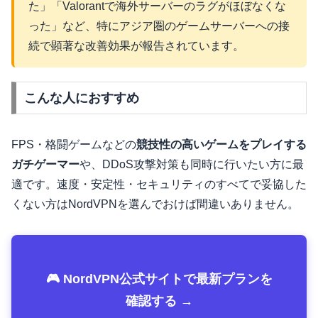
た」「Valorantで海外サーバーのラグがほぼなくな
った」など、特にアジア圏のゲームサーバーへの接
続で顕著な改善効果が報告されています。
こんな人におすすめ
FPS・格闘ゲームなどの
競技性の高いゲームをプレイする
ガチゲーマー
や、DDoS攻撃対策も同時に行いたい方に最
適です。速度・安定性・セキュリティのすべてで妥協した
くない方はNordVPNを選んでおけば間違いありません。
🎮 NordVPN公式サイトで最新プランを
確認する →