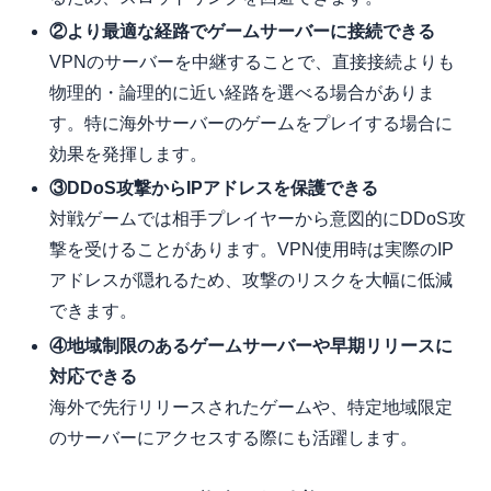
②より最適な経路でゲームサーバーに接続できる
VPNのサーバーを中継することで、直接接続よりも
物理的・論理的に近い経路を選べる場合がありま
す。特に海外サーバーのゲームをプレイする場合に
効果を発揮します。
③DDoS攻撃からIPアドレスを保護できる
対戦ゲームでは相手プレイヤーから意図的にDDoS攻
撃を受けることがあります。VPN使用時は実際のIP
アドレスが隠れるため、攻撃のリスクを大幅に低減
できます。
④地域制限のあるゲームサーバーや早期リリースに
対応できる
海外で先行リリースされたゲームや、特定地域限定
のサーバーにアクセスする際にも活躍します。