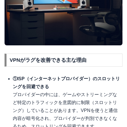
VPNがラグを改善できる主な理由
①ISP（インターネットプロバイダー）のスロットリ
ングを回避できる
プロバイダーの中には、ゲームやストリーミングな
ど特定のトラフィックを意図的に制限（スロットリ
ング）していることがあります。VPNを使うと通信
内容が暗号化され、プロバイダーが判別できなくな
るため、スロットリングを回避できます。