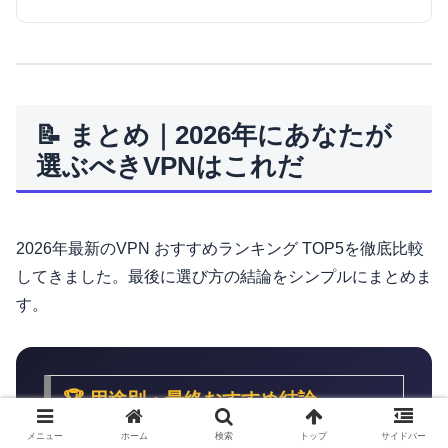
📝 まとめ｜2026年にあなたが
選ぶべきVPNはこれだ
2026年最新のVPN おすすめランキング TOP5を徹底比較
してきました。最後に選び方の結論をシンプルにまとめま
す。
🏆 用途別・最終おすすめ結論
メニュー
ホーム
検索
トップ
サイドバー