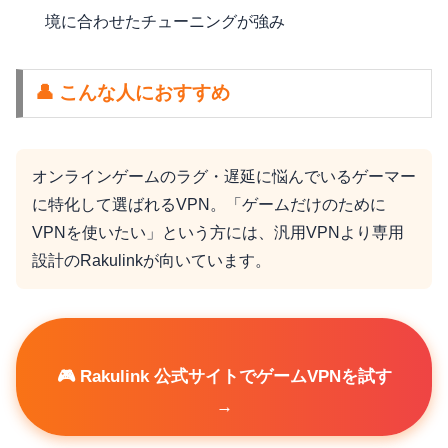
境に合わせたチューニングが強み
👤 こんな人におすすめ
オンラインゲームのラグ・遅延に悩んでいるゲーマー
に特化して選ばれるVPN。「ゲームだけのために
VPNを使いたい」という方には、汎用VPNより専用
設計のRakulinkが向いています。
🎮 Rakulink 公式サイトでゲームVPNを試す
→