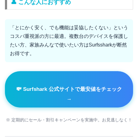
👤 こんな人におすすめ
「とにかく安く、でも機能は妥協したくない」という
コスパ重視派の方に最適。複数台のデバイスを保護し
たい方、家族みんなで使いたい方はSurfssharkが断然
お得です。
💸 Surfshark 公式サイトで最安値をチェック
→
※ 定期的にセール・割引キャンペーンを実施中。お見逃しなく！