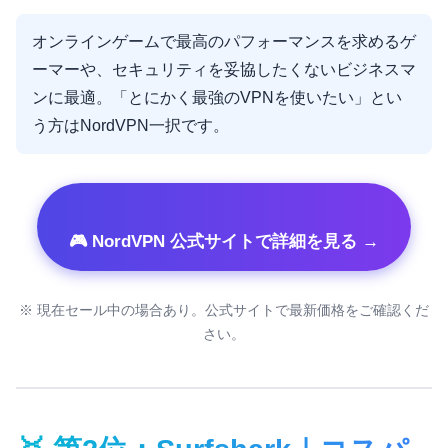
オンラインゲームで最高のパフォーマンスを求めるゲ
ーマーや、セキュリティを妥協したくないビジネスマ
ンに最適。「とにかく最強のVPNを使いたい」とい
う方はNordVPN一択です。
🎮 NordVPN 公式サイトで詳細を見る →
※ 現在セール中の場合あり。公式サイトで最新価格をご確認くだ
さい。