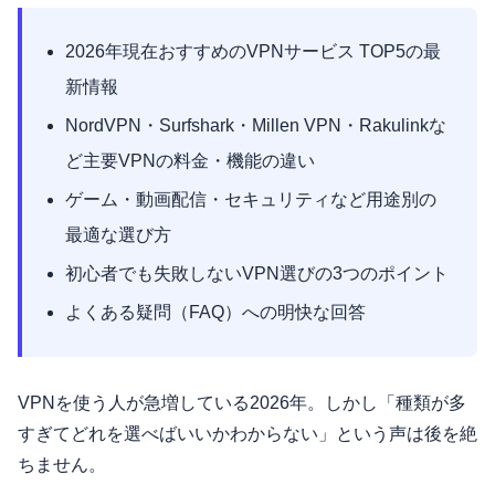
2026年現在おすすめのVPNサービス TOP5の最
新情報
NordVPN・Surfshark・Millen VPN・Rakulinkな
ど主要VPNの料金・機能の違い
ゲーム・動画配信・セキュリティなど用途別の
最適な選び方
初心者でも失敗しないVPN選びの3つのポイント
よくある疑問（FAQ）への明快な回答
VPNを使う人が急増している2026年。しかし「種類が多
すぎてどれを選べばいいかわからない」という声は後を絶
ちません。