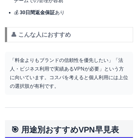
チームでの管理が容易
💰
30日間返金保証
あり
👤 こんな人におすすめ
「料金よりもブランドの信頼性を優先したい」「法
人・ビジネス利用で実績あるVPNが必要」という方
に向いています。コスパを考えると個人利用には上位
の選択肢が有利です。
🎯 用途別おすすめVPN早見表