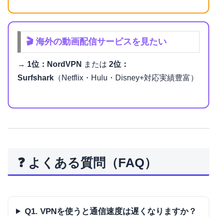
🎬 海外の動画配信サービスを見たい
→
1位：NordVPN
または
2位：
Surfshark
（Netflix・Hulu・Disney+対応実績豊富）
❓ よくある質問（FAQ）
Q1. VPNを使うと通信速度は遅くなりますか？