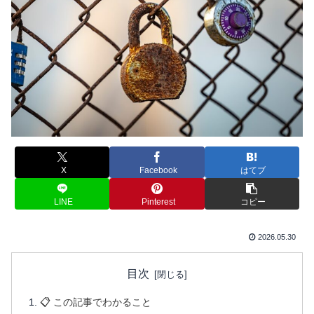
X
Facebook
はてブ
LINE
Pinterest
コピー
2026.05.30
目次
📋 この記事でわかること