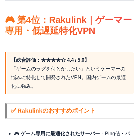
🎮 第4位：Rakulink｜ゲーマー
専用・低遅延特化VPN
【総合評価：★★★★☆ 4.4 / 5.0】
「ゲームのラグを何とかしたい」というゲーマーの
悩みに特化して開発されたVPN。国内ゲームの最適
化に強み。
✅ Rakulinkのおすすめポイント
🎮
ゲーム専用に最適化されたサーバー
：Ping値・パ