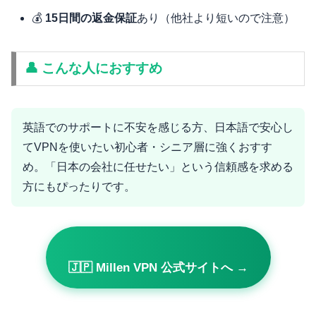
💰
15日間の返金保証
あり（他社より短いので注意）
👤 こんな人におすすめ
英語でのサポートに不安を感じる方、日本語で安心し
てVPNを使いたい初心者・シニア層に強くおすす
め。「日本の会社に任せたい」という信頼感を求める
方にもぴったりです。
🇯🇵 Millen VPN 公式サイトへ →