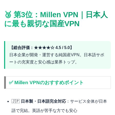
🥉 第3位：Millen VPN｜日本人
に最も親切な国産VPN
【総合評価：★★★★☆ 4.5 / 5.0】
日本企業が開発・運営する純国産VPN。日本語サポ
ートの充実度と安心感は業界トップ。
✅ Millen VPNのおすすめポイント
🇯🇵
日本製・日本語完全対応
：サービス全体が日本
語で完結。英語が苦手な方でも安心