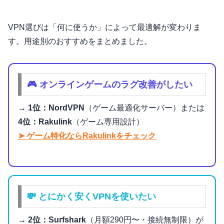
VPN選びは「何に使うか」によって最適解が変わりま
す。用途別のおすすめをまとめました。
🎮 オンラインゲームのラグ改善がしたい
→
1位：NordVPN
（ゲーム最適化サーバー）または
4位：Rakulink
（ゲーム専用設計）
➤ ゲーム特化ならRakulinkをチェック
💸 とにかく安くVPNを使いたい
→
2位：Surfshark
（月額290円〜・接続無制限）が