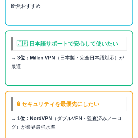
断然おすすめ
🇯🇵 日本語サポートで安心して使いたい
→
3位：Millen VPN
（日本製・完全日本語対応）が
最適
🔒 セキュリティを最優先にしたい
→
1位：NordVPN
（ダブルVPN・監査済みノーロ
グ）が業界最強水準