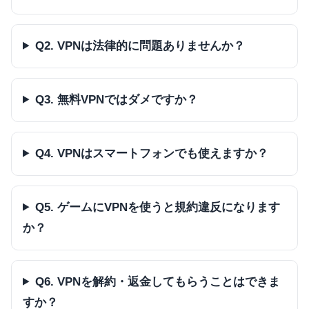
Q2. VPNは法律的に問題ありませんか？
Q3. 無料VPNではダメですか？
Q4. VPNはスマートフォンでも使えますか？
Q5. ゲームにVPNを使うと規約違反になります
か？
Q6. VPNを解約・返金してもらうことはできま
すか？