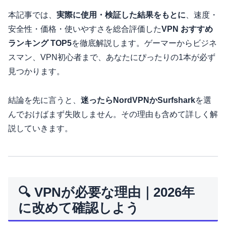
本記事では、
実際に使用・検証した結果をもとに
、速度・
安全性・価格・使いやすさを総合評価した
VPN おすすめ
ランキング TOP5
を徹底解説します。ゲーマーからビジネ
スマン、VPN初心者まで、あなたにぴったりの1本が必ず
見つかります。
結論を先に言うと、
迷ったらNordVPNかSurfshark
を選
んでおけばまず失敗しません。その理由も含めて詳しく解
説していきます。
🔍 VPNが必要な理由｜2026年
に改めて確認しよう