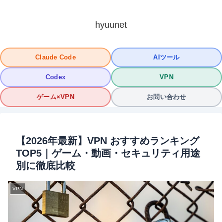
hyuunet
Claude Code
AIツール
Codex
VPN
ゲーム×VPN
お問い合わせ
【2026年最新】VPN おすすめランキング
TOP5｜ゲーム・動画・セキュリティ用途
別に徹底比較
VPN