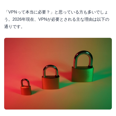
「VPNって本当に必要？」と思っている方も多いでしょ
う。2026年現在、VPNが必要とされる主な理由は以下の
通りです。