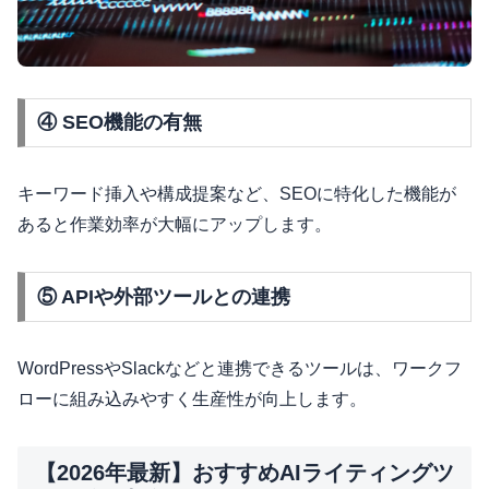
④ SEO機能の有無
キーワード挿入や構成提案など、SEOに特化した機能が
あると作業効率が大幅にアップします。
⑤ APIや外部ツールとの連携
WordPressやSlackなどと連携できるツールは、ワークフ
ローに組み込みやすく生産性が向上します。
【2026年最新】おすすめAIライティングツ