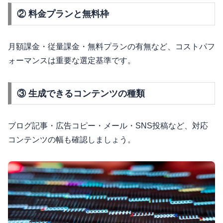
② 料金プランと無料枠
月額課金・従量課金・無料プランの有無など、コストパフ
ォーマンスは重要な選定基準です。
③ 生成できるコンテンツの種類
ブログ記事・広告コピー・メール・SNS投稿など、対応
コンテンツの幅も確認しましょう。