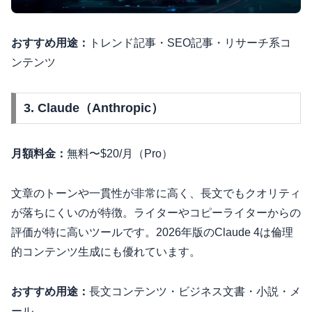
おすすめ用途：
トレンド記事・SEO記事・リサーチ系コ
ンテンツ
3. Claude（Anthropic）
月額料金：
無料〜$20/月（Pro）
文章のトーンや一貫性が非常に高く、長文でもクオリティ
が落ちにくいのが特徴。ライターやコピーライターからの
評価が特に高いツールです。2026年版のClaude 4は倫理
的コンテンツ生成にも優れています。
おすすめ用途：
長文コンテンツ・ビジネス文書・小説・メ
ール