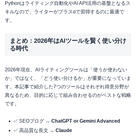
Pythonはライティング自動化やAI API活用の基盤となるス
キルなので、ライターがプラスαで習得するのに最適で
す。
まとめ：2026年はAIツールを賢く使い分け
る時代
2026年現在、AIライティングツールは「使うか使わない
か」ではなく、「どう使い分けるか」が重要になっていま
す。本記事で紹介した7つのツールはそれぞれ得意分野が
異なるため、目的に応じて組み合わせるのがベストな戦略
です。
✅ SEOブログ →
ChatGPT or Gemini Advanced
✅ 高品質な長文 →
Claude