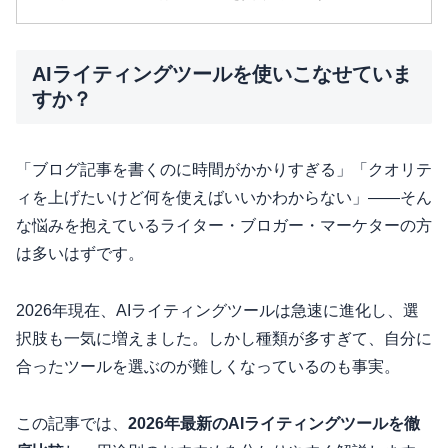
AIライティングツールを使いこなせていま
すか？
「ブログ記事を書くのに時間がかかりすぎる」「クオリテ
ィを上げたいけど何を使えばいいかわからない」——そん
な悩みを抱えているライター・ブロガー・マーケターの方
は多いはずです。
2026年現在、AIライティングツールは急速に進化し、選
択肢も一気に増えました。しかし種類が多すぎて、自分に
合ったツールを選ぶのが難しくなっているのも事実。
この記事では、
2026年最新のAIライティングツールを徹