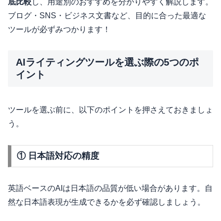
底比較
し、用途別のおすすめを分かりやすく解説します。
ブログ・SNS・ビジネス文書など、目的に合った最適な
ツールが必ずみつかります！
AIライティングツールを選ぶ際の5つのポ
イント
ツールを選ぶ前に、以下のポイントを押さえておきましょ
う。
① 日本語対応の精度
英語ベースのAIは日本語の品質が低い場合があります。自
然な日本語表現が生成できるかを必ず確認しましょう。