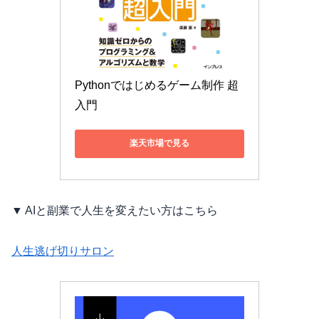
Pythonではじめるゲーム制作 超
入門
楽天市場で見る
▼ AIと副業で人生を変えたい方はこちら
人生逃げ切りサロン