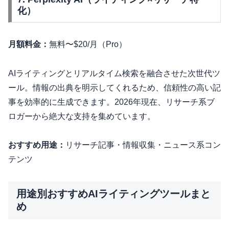
化）
月額料金：
無料〜$20/月（Pro）
AIライティングとリアルタイム検索を融合させた次世代ツ
ール。情報の出典を明示してくれるため、信頼性の高い記
事を効率的に生成できます。2026年現在、リサーチ系ブ
ロガーから絶大な支持を集めています。
おすすめ用途：
リサーチ記事・情報収集・ニュース系コン
テンツ
用途別おすすめAIライティングツールまと
め