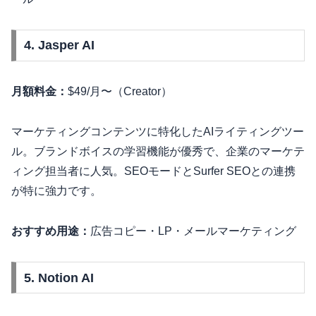
4. Jasper AI
月額料金：
$49/月〜（Creator）
マーケティングコンテンツに特化したAIライティングツー
ル。ブランドボイスの学習機能が優秀で、企業のマーケテ
ィング担当者に人気。SEOモードとSurfer SEOとの連携
が特に強力です。
おすすめ用途：
広告コピー・LP・メールマーケティング
5. Notion AI