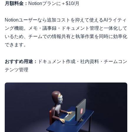
月額料金：
Notionプランに＋$10/月
Notionユーザーなら追加コストを抑えて使えるAIライティ
ング機能。メモ・議事録・ドキュメント管理と一体化して
いるため、チームでの情報共有と執筆作業を同時に効率化
できます。
おすすめ用途：
ドキュメント作成・社内資料・チームコン
テンツ管理