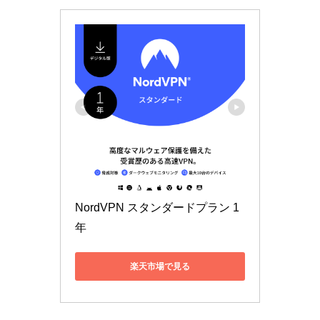
NordVPN スタンダードプラン 1
年
楽天市場で見る