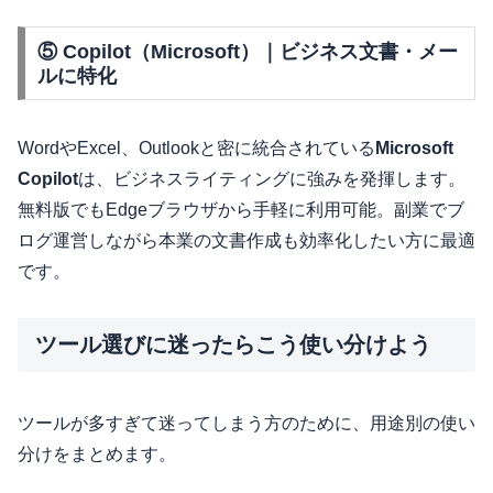
⑤ Copilot（Microsoft）｜ビジネス文書・メー
ルに特化
WordやExcel、Outlookと密に統合されている
Microsoft
Copilot
は、ビジネスライティングに強みを発揮します。
無料版でもEdgeブラウザから手軽に利用可能。副業でブ
ログ運営しながら本業の文書作成も効率化したい方に最適
です。
ツール選びに迷ったらこう使い分けよう
ツールが多すぎて迷ってしまう方のために、用途別の使い
分けをまとめます。