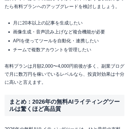
たら有料プランへのアップグレードを検討しましょう。
月に20本以上の記事を生成したい
画像生成・音声読み上げなど複合機能が必要
APIを使ってツールを自動化・連携したい
チームで複数アカウントを管理したい
有料プランは月額2,000〜4,000円前後が多く、副業ブログ
で月に数万円を稼いでいるレベルなら、投資対効果は十分
に高いと言えます。
まとめ：2026年の無料AIライティングツー
ルは驚くほど高品質