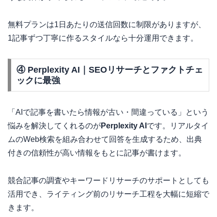
無料プランは1日あたりの送信回数に制限がありますが、
1記事ずつ丁寧に作るスタイルなら十分運用できます。
④ Perplexity AI｜SEOリサーチとファクトチェ
ックに最強
「AIで記事を書いたら情報が古い・間違っている」という
悩みを解決してくれるのが
Perplexity AI
です。リアルタイ
ムのWeb検索を組み合わせて回答を生成するため、出典
付きの信頼性が高い情報をもとに記事が書けます。
競合記事の調査やキーワードリサーチのサポートとしても
活用でき、ライティング前のリサーチ工程を大幅に短縮で
きます。