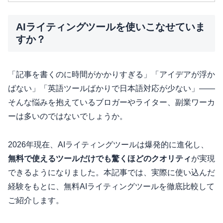
AIライティングツールを使いこなせていま
すか？
「記事を書くのに時間がかかりすぎる」「アイデアが浮か
ばない」「英語ツールばかりで日本語対応が少ない」——
そんな悩みを抱えているブロガーやライター、副業ワーカ
ーは多いのではないでしょうか。
2026年現在、AIライティングツールは爆発的に進化し、
無料で使えるツールだけでも驚くほどのクオリティ
が実現
できるようになりました。本記事では、実際に使い込んだ
経験をもとに、無料AIライティングツールを徹底比較して
ご紹介します。