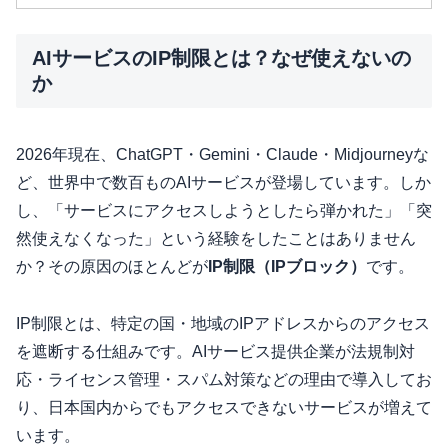
AIサービスのIP制限とは？なぜ使えないの
か
2026年現在、ChatGPT・Gemini・Claude・Midjourneyな
ど、世界中で数百ものAIサービスが登場しています。しか
し、「サービスにアクセスしようとしたら弾かれた」「突
然使えなくなった」という経験をしたことはありません
か？その原因のほとんどが
IP制限（IPブロック）
です。
IP制限とは、特定の国・地域のIPアドレスからのアクセス
を遮断する仕組みです。AIサービス提供企業が法規制対
応・ライセンス管理・スパム対策などの理由で導入してお
り、日本国内からでもアクセスできないサービスが増えて
います。