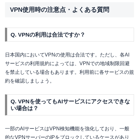
VPN使用時の注意点・よくある質問
Q. VPNの利用は合法ですか？
日本国内においてVPNの使用は合法です。ただし、各AI
サービスの利用規約によっては、VPNでの地域制限回避
を禁止している場合もあります。利用前に各サービスの規
約を確認しましょう。
Q. VPNを使ってもAIサービスにアクセスできな
い場合は？
一部のAIサービスはVPN検知機能を強化しており、一般
的なVPNサーバーのIPをブロックしているケースがあり