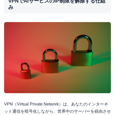
VPNでAIサービスのIP制限を解除する仕組
み
VPN（Virtual Private Network）は、あなたのインターネ
ット通信を暗号化しながら、世界中のサーバーを経由させ