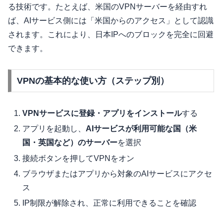
る技術です。たとえば、米国のVPNサーバーを経由すれ
ば、AIサービス側には「米国からのアクセス」として認識
されます。これにより、日本IPへのブロックを完全に回避
できます。
VPNの基本的な使い方（ステップ別）
VPNサービスに登録・アプリをインストール
する
アプリを起動し、
AIサービスが利用可能な国（米
国・英国など）のサーバー
を選択
接続ボタンを押してVPNをオン
ブラウザまたはアプリから対象のAIサービスにアクセ
ス
IP制限が解除され、正常に利用できることを確認