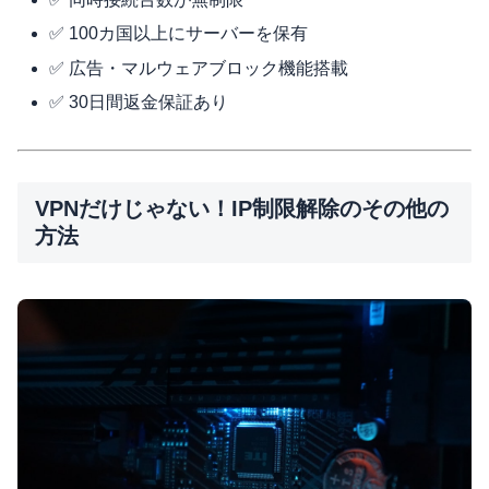
✅ 100カ国以上にサーバーを保有
✅ 広告・マルウェアブロック機能搭載
✅ 30日間返金保証あり
VPNだけじゃない！IP制限解除のその他の
方法