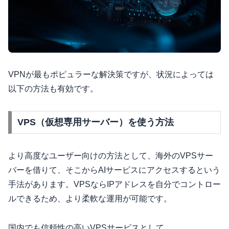
VPNが最もポピュラーな解決策ですが、状況によっては
以下の方法も有効です。
VPS（仮想専用サーバー）を使う方法
より高度なユーザー向けの方法として、海外のVPSサー
バーを借りて、そこからAIサービスにアクセスするという
手法があります。VPSならIPアドレスを自分でコントロー
ルできるため、より柔軟な運用が可能です。
国内でも信頼性の高いVPSサービスとして、