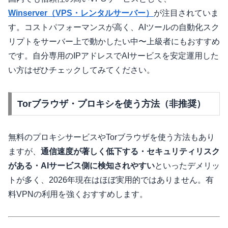
Winserver（VPS・レンタルサーバー）
が注目されていま
す。コストパフォーマンスが高く、AIツールの自動化スク
リプトをサーバー上で動かしたい中〜上級者にもおすすめ
です。自分専用のIPアドレスでAIサービスを安定運用した
い方はぜひチェックしてみてください。
Torブラウザ・プロキシを使う方法（非推奨）
無料のプロキシサービスやTorブラウザを使う方法もあり
ますが、
通信速度が著しく低下する・セキュリティリスク
がある・AIサービス側に検知されやすい
といったデメリッ
トが多く、2026年現在はほぼ実用的ではありません。有
料VPNの利用を強くおすすめします。