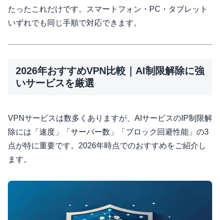
たったこれだけです。スマートフォン・PC・タブレット
いずれでも同じ手順で対応できます。
2026年おすすめVPN比較｜AI制限解除に強
いサービスを厳選
VPNサービスは数多くありますが、AIサービスのIP制限解
除には「速度」「サーバー数」「ブロック回避性能」の3
点が特に重要です。2026年時点でのおすすめをご紹介し
ます。