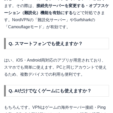
ます。その際は、
接続先サーバーを変更する・オブフスケ
ーション（難読化）機能を有効にする
などで対処できま
す。NordVPNの「難読化サーバー」やSurfsharkの
「Camouflageモード」が有効です。
Q. スマートフォンでも使えますか？
はい、iOS・Android両対応のアプリが用意されており、
スマホでも簡単に使えます。PCと同じアカウントで使え
るため、複数デバイスでの利用も便利です。
Q. AIだけでなくゲームにも使えますか？
もちろんです。VPNはゲームの海外サーバー接続・Ping