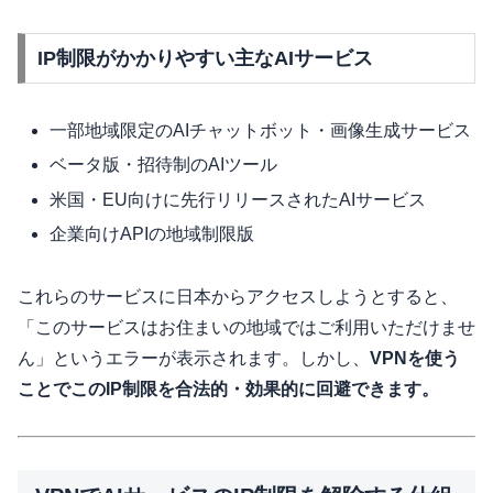
IP制限がかかりやすい主なAIサービス
一部地域限定のAIチャットボット・画像生成サービス
ベータ版・招待制のAIツール
米国・EU向けに先行リリースされたAIサービス
企業向けAPIの地域制限版
これらのサービスに日本からアクセスしようとすると、
「このサービスはお住まいの地域ではご利用いただけませ
ん」というエラーが表示されます。しかし、
VPNを使う
ことでこのIP制限を合法的・効果的に回避できます。