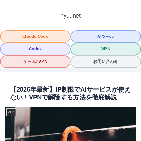
hyuunet
Claude Code
AIツール
Codex
VPN
ゲーム×VPN
お問い合わせ
【2026年最新】IP制限でAIサービスが使え
ない！VPNで解除する方法を徹底解説
VPN