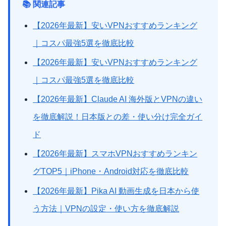
📚 関連記事
【2026年最新】安いVPNおすすめランキング
｜コスパ最強5選を徹底比較
【2026年最新】安いVPNおすすめランキング
｜コスパ最強5選を徹底比較
【2026年最新】Claude AI 海外版とVPNの違い
を徹底解説！日本版との差・使い分け完全ガイ
ド
【2026年最新】スマホVPNおすすめランキン
グTOP5｜iPhone・Android対応を徹底比較
【2026年最新】Pika AI 動画生成を日本から使
う方法｜VPNの設定・使い方を徹底解説