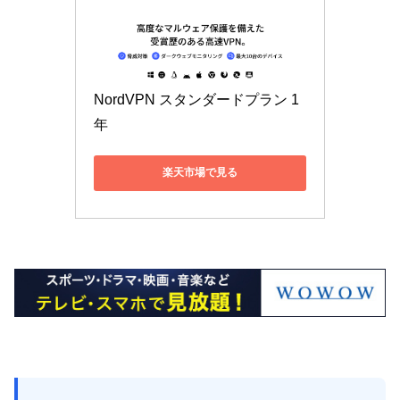
NordVPN スタンダードプラン 1
年
楽天市場で見る