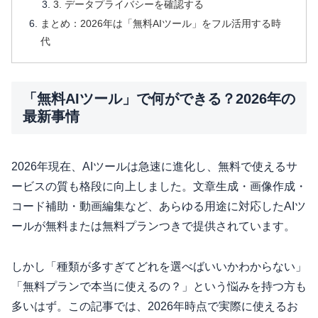
3. データプライバシーを確認する
まとめ：2026年は「無料AIツール」をフル活用する時
代
「無料AIツール」で何ができる？2026年の
最新事情
2026年現在、AIツールは急速に進化し、無料で使えるサ
ービスの質も格段に向上しました。文章生成・画像作成・
コード補助・動画編集など、あらゆる用途に対応したAIツ
ールが無料または無料プランつきで提供されています。
しかし「種類が多すぎてどれを選べばいいかわからない」
「無料プランで本当に使えるの？」という悩みを持つ方も
多いはず。この記事では、2026年時点で実際に使えるお