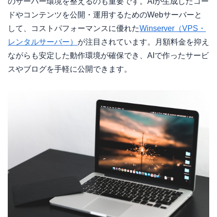
のサーバー環境を整えるのも重要です。AIが生成したコー
ドやコンテンツを公開・運用するためのWebサーバーと
して、コストパフォーマンスに優れた
Winserver（VPS・
レンタルサーバー）
が注目されています。月額料金を抑え
ながらも安定した動作環境が確保でき、AIで作ったサービ
スやブログを手軽に公開できます。