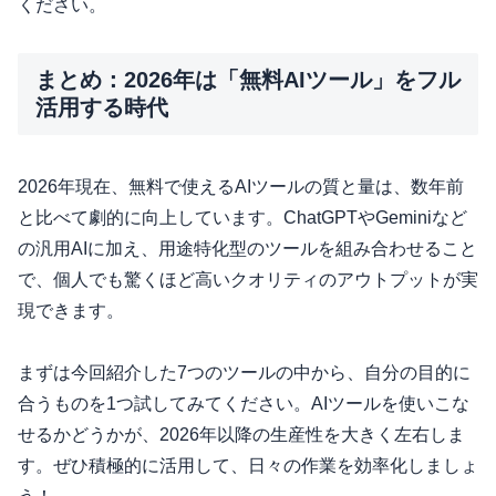
ください。
まとめ：2026年は「無料AIツール」をフル
活用する時代
2026年現在、無料で使えるAIツールの質と量は、数年前
と比べて劇的に向上しています。ChatGPTやGeminiなど
の汎用AIに加え、用途特化型のツールを組み合わせること
で、個人でも驚くほど高いクオリティのアウトプットが実
現できます。
まずは今回紹介した7つのツールの中から、自分の目的に
合うものを1つ試してみてください。AIツールを使いこな
せるかどうかが、2026年以降の生産性を大きく左右しま
す。ぜひ積極的に活用して、日々の作業を効率化しましょ