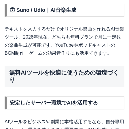
⑦ Suno / Udio｜AI音楽生成
テキストを入力するだけでオリジナル楽曲を作れるAI音楽
ツール。2026年現在、どちらも無料プランで月に一定数
の楽曲生成が可能です。YouTubeやポッドキャストの
BGM制作、ゲームの効果音作りにも活用できます。
無料AIツールを快適に使うための環境づく
り
安定したサーバー環境でAIを活用する
AIツールをビジネスや副業に本格活用するなら、自分専用