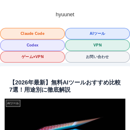
hyuunet
Claude Code
AIツール
Codex
VPN
ゲーム×VPN
お問い合わせ
【2026年最新】無料AIツールおすすめ比較
7選！用途別に徹底解説
AIツール