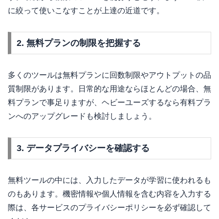
に絞って使いこなすことが上達の近道です。
2. 無料プランの制限を把握する
多くのツールは無料プランに回数制限やアウトプットの品
質制限があります。日常的な用途ならほとんどの場合、無
料プランで事足りますが、ヘビーユーズするなら有料プラ
ンへのアップグレードも検討しましょう。
3. データプライバシーを確認する
無料ツールの中には、入力したデータが学習に使われるも
のもあります。機密情報や個人情報を含む内容を入力する
際は、各サービスのプライバシーポリシーを必ず確認して