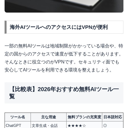
海外AIツールへのアクセスにはVPNが便利
一部の無料AIツールは地域制限がかかっている場合や、特
定の国からのアクセスで速度が低下することがあります。
そんなときに役立つのがVPNです。セキュリティ面でも
安心してAIツールを利用できる環境を整えましょう。
【比較表】2026年おすすめ無料AIツール一
覧
ツール名
主な用途
無料プランの充実度
日本語対応
ChatGPT
文章生成・会話
★★★★☆
◎