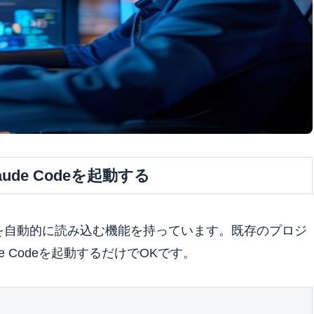
ude Codeを起動する
テキストを自動的に読み込む機能を持っています。既存のプロジ
 Codeを起動するだけでOKです。