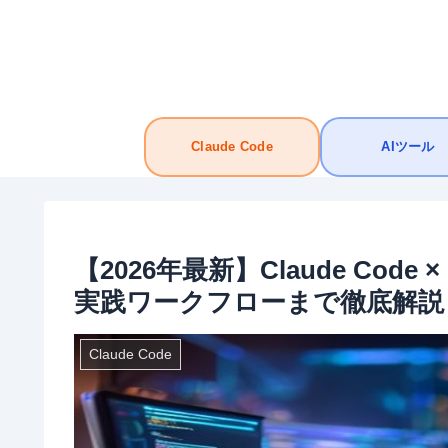
Claude Code
AIツール
【2026年最新】Claude Cod
実践ワークフローまで徹底解説
Claude Code