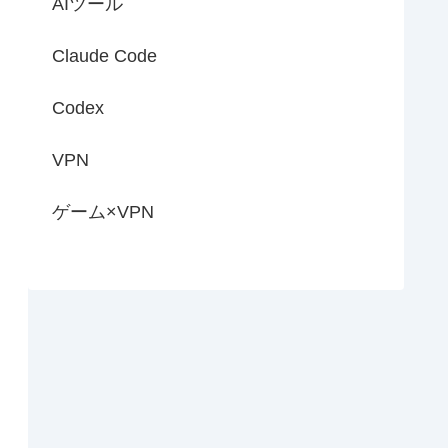
AIツール
Claude Code
Codex
VPN
ゲーム×VPN