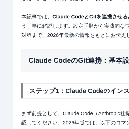
本記事では、
Claude CodeとGitを連携さ
う丁寧に解説します。設定手順から実践的な
対策まで、2026年最新の情報をもとにお伝え
Claude CodeのGit連携：基
ステップ1：Claude Codeのイ
まず前提として、Claude Code（Anthro
認してください。2026年版では、以下のコ