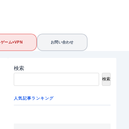
ゲーム×VPN
お問い合わせ
検索
検索
人気記事ランキング