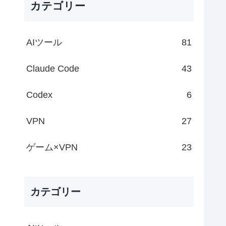
カテゴリー
AIツール
81
Claude Code
43
Codex
6
VPN
27
ゲーム×VPN
23
カテゴリー