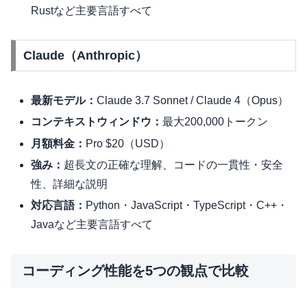
Rustなど主要言語すべて
Claude（Anthropic）
最新モデル：
Claude 3.7 Sonnet / Claude 4（Opus）
コンテキストウィンドウ：
最大200,000トークン
月額料金：
Pro $20（USD）
強み：
超長文の正確な理解、コードの一貫性・安全
性、詳細な説明
対応言語：
Python・JavaScript・TypeScript・C++・
Javaなど主要言語すべて
コーディング性能を5つの観点で比較