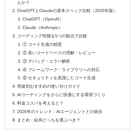
んか？
ChatGPTとClaudeの基本スペック比較（2026年版）
ChatGPT（OpenAI）
Claude（Anthropic）
コーディング性能を5つの観点で比較
① コード生成の精度
② 長いコードベースの理解・レビュー
③ デバッグ・エラー解析
④ フレームワーク・ライブラリへの対応
⑤ セキュリティを意識したコード生成
用途別おすすめの使い分けガイド
AIコーディングをさらに快適にする環境づくり
料金コスパを考えると？
2026年のトレンド：AIエージェントとの統合
まとめ：結局どっちを選ぶべき？