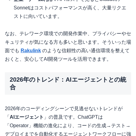
Sonnetはコストパフォーマンスが高く、大量リクエ
ストに向いています。
なお、テレワーク環境での開発作業中、プライバシーやセ
キュリティが気になる方も多いと思います。そういった場
面でも
Rakulink
のような信頼性の高い通信環境を整えて
おくと、安心してAI開発ツールを活用できます。
2026年のトレンド：AIエージェントとの統
合
2026年のコーディングシーンで見逃せないトレンドが
「
AIエージェント
」の普及です。ChatGPTは
「Operator」機能の進化により、コードの生成→テスト→
デプロイまでを自動化するエージェントワークフローに強