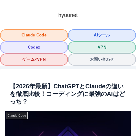
hyuunet
Claude Code
AIツール
Codex
VPN
ゲーム×VPN
お問い合わせ
【2026年最新】ChatGPTとClaudeの違い
を徹底比較！コーディングに最強のAIはど
っち？
Claude Code