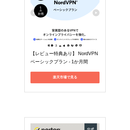
【レビュー特典あり】 NordVPN
ベーシックプラン - 1か月間
楽天市場で見る