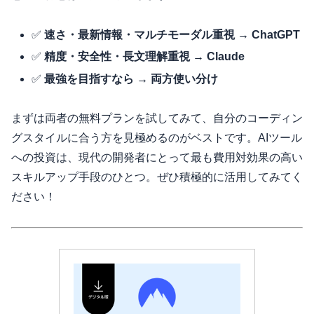
✅
速さ・最新情報・マルチモーダル重視 → ChatGPT
✅
精度・安全性・長文理解重視 → Claude
✅
最強を目指すなら → 両方使い分け
まずは両者の無料プランを試してみて、自分のコーディン
グスタイルに合う方を見極めるのがベストです。AIツール
への投資は、現代の開発者にとって最も費用対効果の高い
スキルアップ手段のひとつ。ぜひ積極的に活用してみてく
ださい！