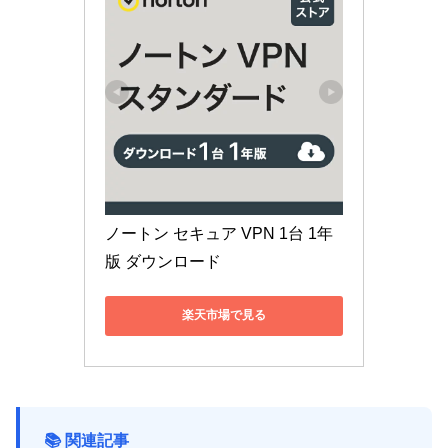
ノートン セキュア VPN 1台 1年
版 ダウンロード
楽天市場で見る
📚 関連記事