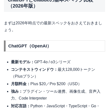
（2026年版）
まずは2026年時点での最新スペックをおさえておきまし
ょう。
ChatGPT（OpenAI）
最新モデル：
GPT-4o / o3シリーズ
コンテキストウィンドウ：
最大128,000トークン
（Plusプラン）
月額料金：
Plus $20／Pro $200（USD）
強み：
プラグイン・ツール連携、画像生成、音声入
力、Code Interpreter
対応言語：
Python・JavaScript・TypeScript・Go・