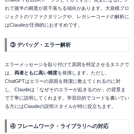
れて後半の精度が若干落ちる傾向があります。大規模プロ
ジェクトのリファクタリングや、レガシーコードの解析に
はClaudeが圧倒的におすすめです。
③ デバッグ・エラー解析
エラーメッセージを貼り付けて原因を特定させるタスクで
は、
両者ともに高い精度
を発揮します。ただし、
ChatGPTはエラーの原因を簡潔に教えてくれるのに対
し、Claudeは「なぜそのエラーが起きるのか」の背景ま
で丁寧に説明してくれます。学習目的でコードを書いてい
る方にはClaudeの説明スタイルが特に役立ちます。
④ フレームワーク・ライブラリへの対応