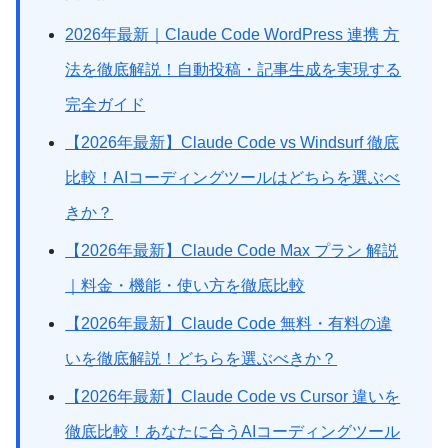
2026年最新｜Claude Code WordPress 連携 方
法を徹底解説！自動投稿・記事生成を実現する
完全ガイド
【2026年最新】Claude Code vs Windsurf 徹底
比較！AIコーディングツールはどちらを選ぶべ
きか？
【2026年最新】Claude Code Max プラン 解説
｜料金・機能・使い方を徹底比較
【2026年最新】Claude Code 無料・有料の違
いを徹底解説！どちらを選ぶべきか？
【2026年最新】Claude Code vs Cursor 違いを
徹底比較！あなたに合うAIコーディングツール